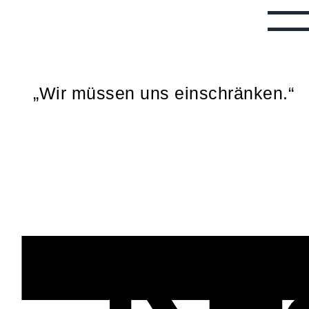
„Wir müssen uns einschränken.“