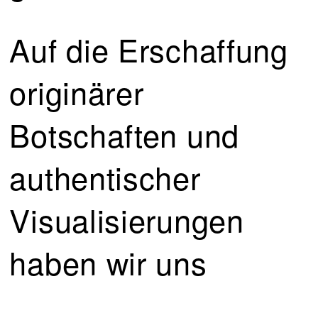
Auf die Erschaffung
originärer
Botschaften und
authentischer
Visualisierungen
haben wir uns
gemeinsam