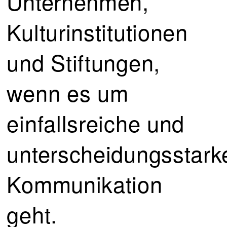
Unternehmen,
Kulturinstitutionen
und Stiftungen,
wenn es um
einfallsreiche und
unterscheidungsstark
Kommunikation
geht.