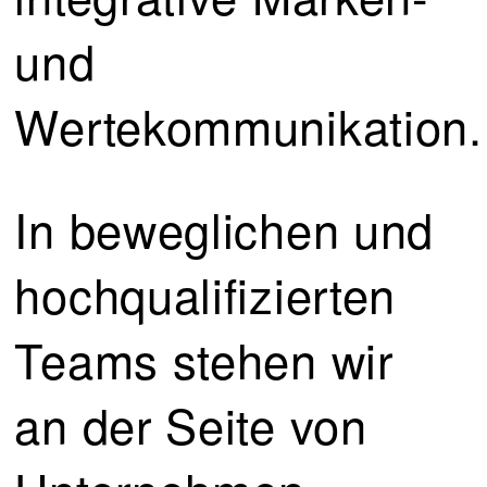
und
Wertekommunikation.
In beweglichen und
hochqualifizierten
Teams stehen wir
an der Seite von