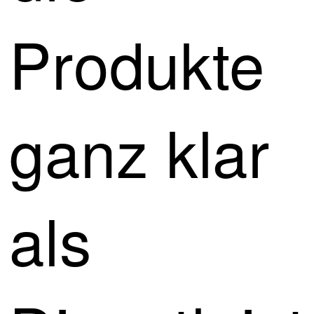
Produkte
ganz klar
als