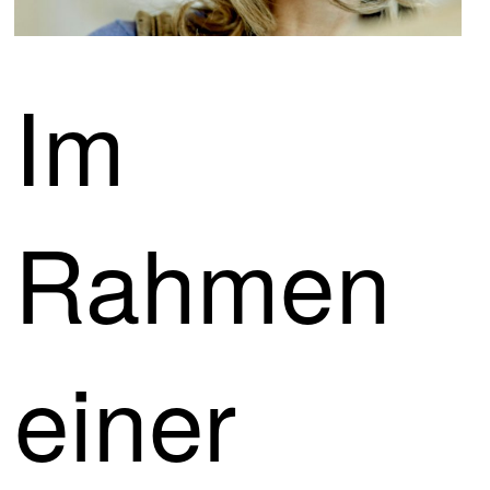
Im
Rahmen
einer