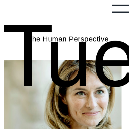
Tu
The Human Perspective