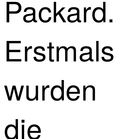
Packard.
Erstmals
wurden
die