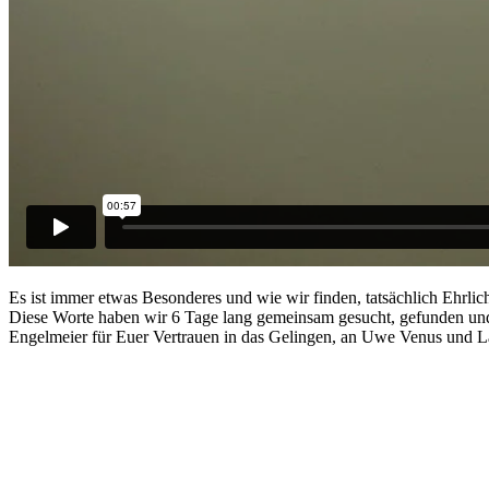
Es ist immer etwas Besonderes und wie wir finden, tatsächlich Ehrlic
Diese Worte haben wir 6 Tage lang gemeinsam gesucht, gefunden und
Engelmeier für Euer Vertrauen in das Gelingen, an Uwe Venus und L