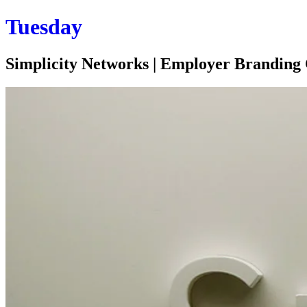
Tuesday
Simplicity Networks | Employer Brandin