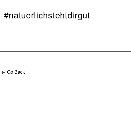
#natuerlichstehtdirgut
← Go Back