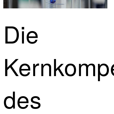
Die
Kernkomp
des